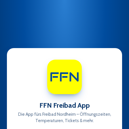
FFN Freibad App
Die App fürs Freibad Nordheim – Öffnungszeiten,
Temperaturen, Tickets & mehr.