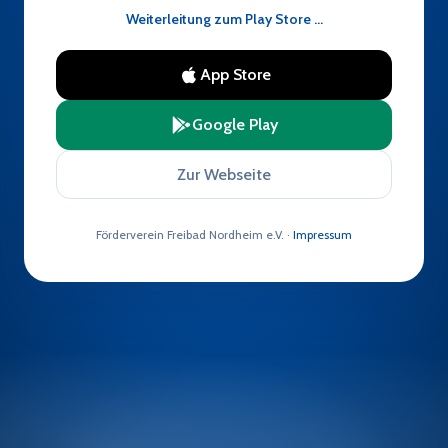
Weiterleitung zum Play Store …
App Store
Google Play
Zur Webseite
Förderverein Freibad Nordheim e.V. ·
Impressum